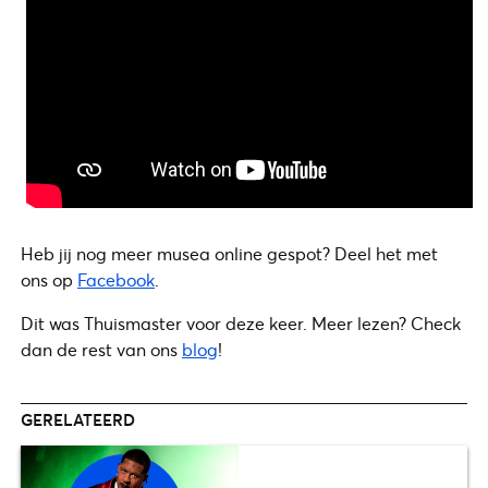
Heb jij nog meer musea online gespot? Deel het met
ons op
Facebook
.
Dit was Thuismaster voor deze keer. Meer lezen? Check
dan de rest van ons
blog
!
GERELATEERD