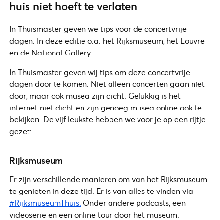
huis niet hoeft te verlaten
In Thuismaster geven we tips voor de concertvrije
dagen. In deze editie o.a. het Rijksmuseum, het Louvre
en de National Gallery.
In Thuismaster geven wij tips om deze concertvrije
dagen door te komen. Niet alleen concerten gaan niet
door, maar ook musea zijn dicht. Gelukkig is het
internet niet dicht en zijn genoeg musea online ook te
bekijken. De vijf leukste hebben we voor je op een rijtje
gezet:
Rijksmuseum
Er zijn verschillende manieren om van het Rijksmuseum
te genieten in deze tijd. Er is van alles te vinden via
#RijksmuseumThuis.
Onder andere podcasts, een
videoserie en een online tour door het museum.