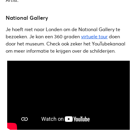
National Gallery
Je hoeft niet naar Londen om de National Gallery te
bezoeken. Je kan een 360 graden
virtuele tour
doen
door het museum. Check ook zeker het YouTubekanaal
om meer informatie te krijgen over de schilderijen.