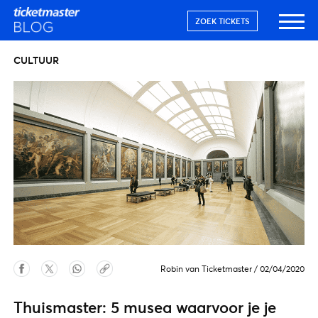
ZOEK TICKETS
CULTUUR
Robin van Ticketmaster
/
02/04/2020
Thuismaster: 5 musea waarvoor je je