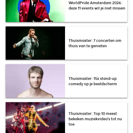
WorldPride Amsterdam 2026:
deze 11 events wil je niet missen
Thuismaster: 7 concerten om
thuis van te genieten
Thuismaster: 15x stand-up
comedy op je beeldscherm
Thuismaster: Top 10 meest
bekeken muziekvideo’s tot nu
toe