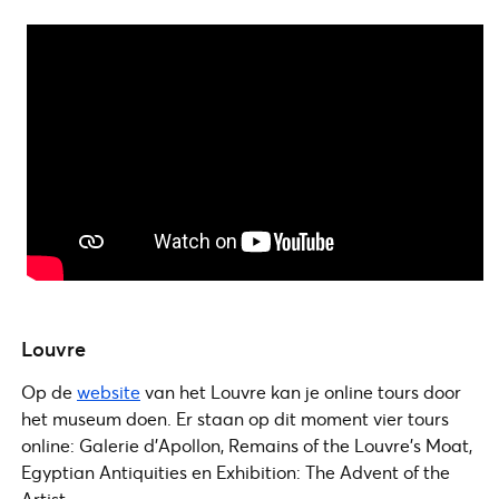
Louvre
Op de
website
van het Louvre kan je online tours door
het museum doen. Er staan op dit moment vier tours
online: Galerie d’Apollon, Remains of the Louvre’s Moat,
Egyptian Antiquities en Exhibition: The Advent of the
Artist.