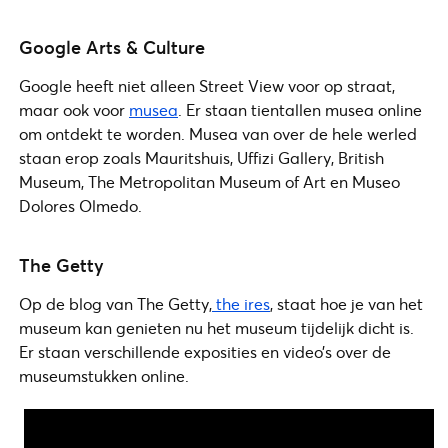
Google Arts & Culture
Google heeft niet alleen Street View voor op straat,
maar ook voor
musea
. Er staan tientallen musea online
om ontdekt te worden. Musea van over de hele werled
staan erop zoals Mauritshuis, Uffizi Gallery, British
Museum, The Metropolitan Museum of Art en Museo
Dolores Olmedo.
The Getty
Op de blog van The Getty,
the ires
, staat hoe je van het
museum kan genieten nu het museum tijdelijk dicht is.
Er staan verschillende exposities en video’s over de
museumstukken online.