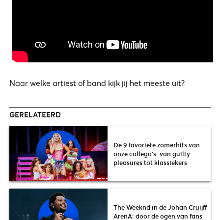
Naar welke artiest of band kijk jij het meeste uit?
GERELATEERD
De 9 favoriete zomerhits van
onze collega’s: van guilty
pleasures tot klassiekers
The Weeknd in de Johan Cruijff
ArenA: door de ogen van fans