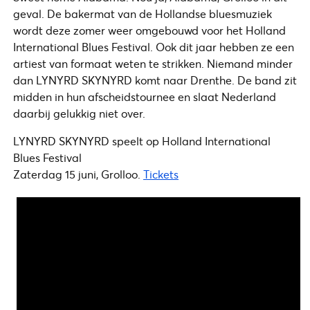
geval. De bakermat van de Hollandse bluesmuziek
wordt deze zomer weer omgebouwd voor het Holland
International Blues Festival. Ook dit jaar hebben ze een
artiest van formaat weten te strikken. Niemand minder
dan LYNYRD SKYNYRD komt naar Drenthe. De band zit
midden in hun afscheidstournee en slaat Nederland
daarbij gelukkig niet over.
LYNYRD SKYNYRD speelt op Holland International
Blues Festival
Zaterdag 15 juni, Grolloo.
Tickets