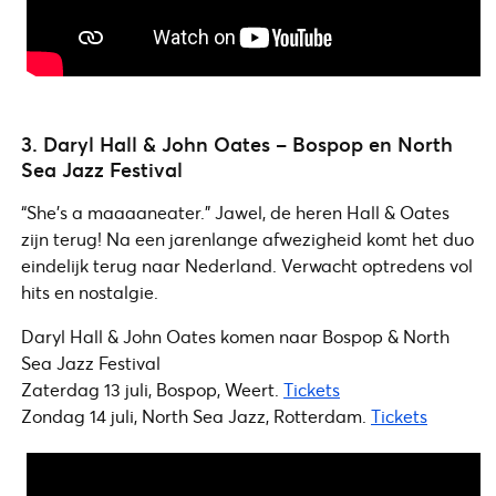
3. Daryl Hall & John Oates – Bospop en North
Sea Jazz Festival
“She’s a maaaaneater.” Jawel, de heren Hall & Oates
zijn terug! Na een jarenlange afwezigheid komt het duo
eindelijk terug naar Nederland. Verwacht optredens vol
hits en nostalgie.
Daryl Hall & John Oates komen naar Bospop & North
Sea Jazz Festival
Zaterdag 13 juli, Bospop, Weert.
Tickets
Zondag 14 juli, North Sea Jazz, Rotterdam.
Tickets