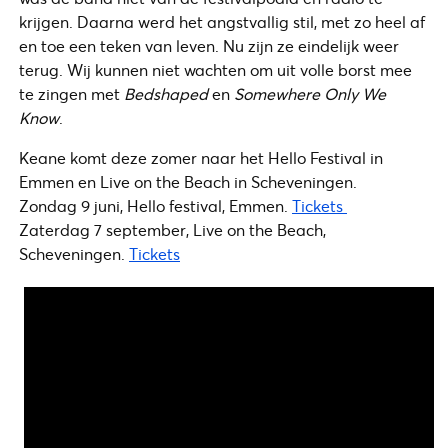
krijgen. Daarna werd het angstvallig stil, met zo heel af
en toe een teken van leven. Nu zijn ze eindelijk weer
terug. Wij kunnen niet wachten om uit volle borst mee
te zingen met
Bedshaped
en
Somewhere Only We
Know
.
Keane komt deze zomer naar het Hello Festival in
Emmen en Live on the Beach in Scheveningen.
Zondag 9 juni, Hello festival, Emmen.
Tickets
Zaterdag 7 september, Live on the Beach,
Scheveningen.
Tickets