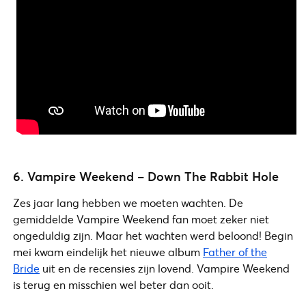
6. Vampire Weekend – Down The Rabbit Hole
Zes jaar lang hebben we moeten wachten. De
gemiddelde Vampire Weekend fan moet zeker niet
ongeduldig zijn. Maar het wachten werd beloond! Begin
mei kwam eindelijk het nieuwe album
Father of the
Bride
uit en de recensies zijn lovend. Vampire Weekend
is terug en misschien wel beter dan ooit.