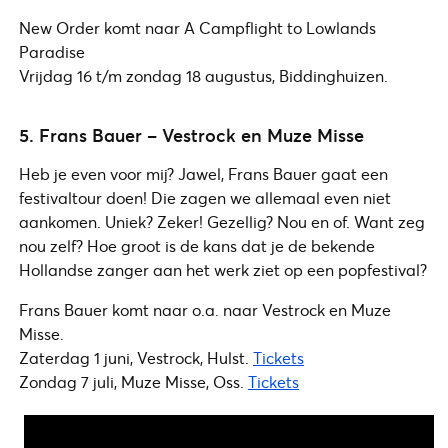
New Order komt naar A Campflight to Lowlands
Paradise
Vrijdag 16 t/m zondag 18 augustus, Biddinghuizen.
5. Frans Bauer – Vestrock en Muze Misse
Heb je even voor mij? Jawel, Frans Bauer gaat een
festivaltour doen! Die zagen we allemaal even niet
aankomen. Uniek? Zeker! Gezellig? Nou en of. Want zeg
nou zelf? Hoe groot is de kans dat je de bekende
Hollandse zanger aan het werk ziet op een popfestival?
Frans Bauer komt naar o.a. naar Vestrock en Muze
Misse.
Zaterdag 1 juni, Vestrock, Hulst.
Tickets
Zondag 7 juli, Muze Misse, Oss.
Tickets