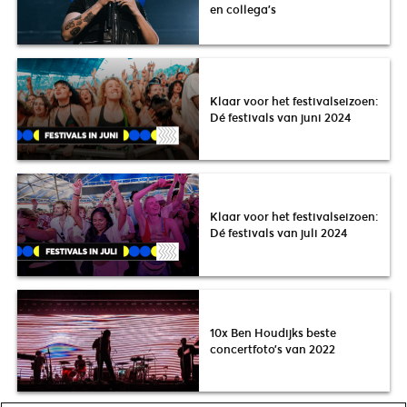
en collega’s
Klaar voor het festivalseizoen:
Dé festivals van juni 2024
Klaar voor het festivalseizoen:
Dé festivals van juli 2024
10x Ben Houdijks beste
concertfoto’s van 2022