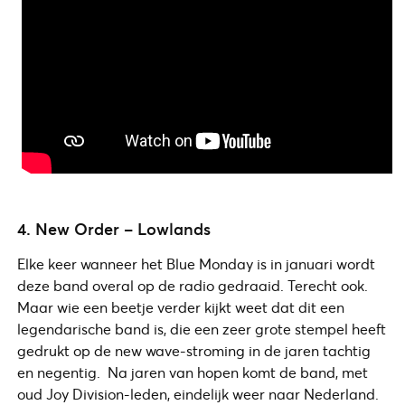
4. New Order – Lowlands
Elke keer wanneer het Blue Monday is in januari wordt
deze band overal op de radio gedraaid. Terecht ook.
Maar wie een beetje verder kijkt weet dat dit een
legendarische band is, die een zeer grote stempel heeft
gedrukt op de new wave-stroming in de jaren tachtig
en negentig. Na jaren van hopen komt de band, met
oud Joy Division-leden, eindelijk weer naar Nederland.