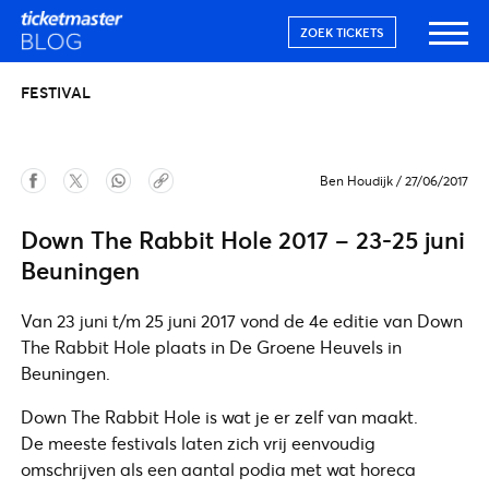
ZOEK TICKETS
FESTIVAL
Ben Houdijk
/
27/06/2017
Down The Rabbit Hole 2017 – 23-25 juni
Beuningen
Van 23 juni t/m 25 juni 2017 vond de 4e editie van Down
The Rabbit Hole plaats in De Groene Heuvels in
Beuningen.
Down The Rabbit Hole is wat je er zelf van maakt.
De meeste festivals laten zich vrij eenvoudig
omschrijven als een aantal podia met wat horeca