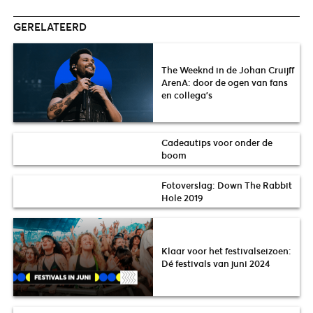
GERELATEERD
The Weeknd in de Johan Cruijff
ArenA: door de ogen van fans
en collega’s
Cadeautips voor onder de
boom
Fotoverslag: Down The Rabbit
Hole 2019
Klaar voor het festivalseizoen:
Dé festivals van juni 2024