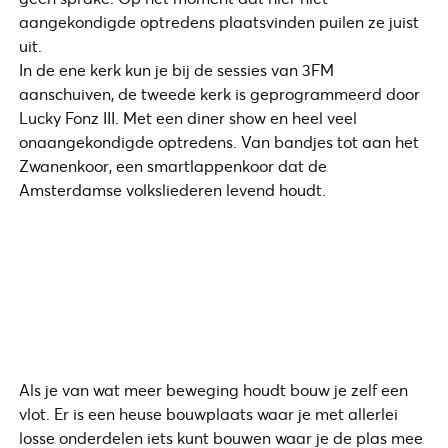
aangekondigde optredens plaatsvinden puilen ze juist
uit.
In de ene kerk kun je bij de sessies van 3FM
aanschuiven, de tweede kerk is geprogrammeerd door
Lucky Fonz III. Met een diner show en heel veel
onaangekondigde optredens. Van bandjes tot aan het
Zwanenkoor, een smartlappenkoor dat de
Amsterdamse volksliederen levend houdt.
Als je van wat meer beweging houdt bouw je zelf een
vlot. Er is een heuse bouwplaats waar je met allerlei
losse onderdelen iets kunt bouwen waar je de plas mee