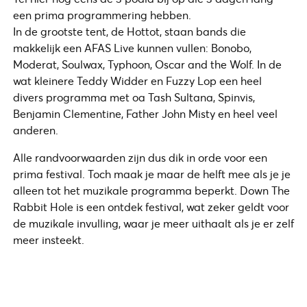
een prima programmering hebben.
In de grootste tent, de Hottot, staan bands die
makkelijk een AFAS Live kunnen vullen: Bonobo,
Moderat, Soulwax, Typhoon, Oscar and the Wolf. In de
wat kleinere Teddy Widder en Fuzzy Lop een heel
divers programma met oa Tash Sultana, Spinvis,
Benjamin Clementine, Father John Misty en heel veel
anderen.
Alle randvoorwaarden zijn dus dik in orde voor een
prima festival. Toch maak je maar de helft mee als je je
alleen tot het muzikale programma beperkt. Down The
Rabbit Hole is een ontdek festival, wat zeker geldt voor
de muzikale invulling, waar je meer uithaalt als je er zelf
meer insteekt.