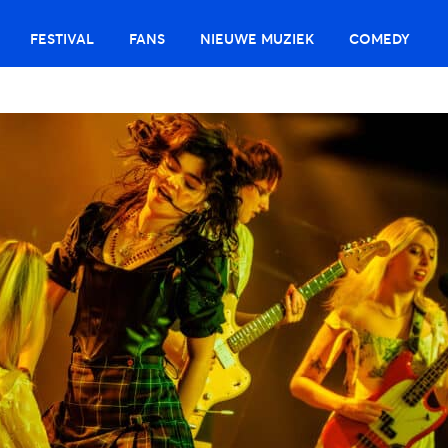
FESTIVAL
FANS
NIEUWE MUZIEK
COMEDY