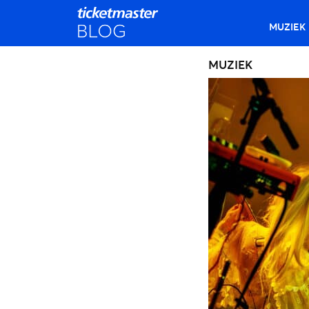
MUZIEK
MUZIEK