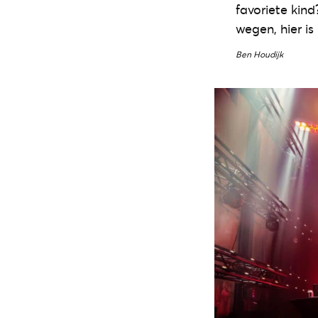
favoriete kind
wegen, hier is 
Ben Houdijk