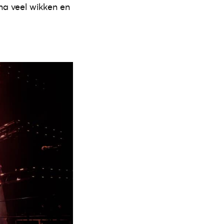
 na veel wikken en