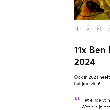
11x Ben 
2024
Ook in 2024 heeft 
het jaar zien!
Het einde van 
Wat zijn je be