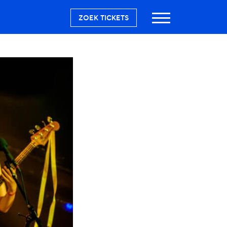
ZOEK TICKETS