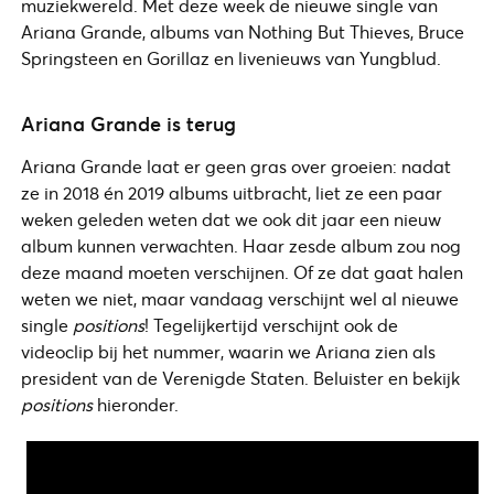
muziekwereld. Met deze week de nieuwe single van
Ariana Grande, albums van Nothing But Thieves, Bruce
Springsteen en Gorillaz en livenieuws van Yungblud.
Ariana Grande is terug
Ariana Grande laat er geen gras over groeien: nadat
ze in 2018 én 2019 albums uitbracht, liet ze een paar
weken geleden weten dat we ook dit jaar een nieuw
album kunnen verwachten. Haar zesde album zou nog
deze maand moeten verschijnen. Of ze dat gaat halen
weten we niet, maar vandaag verschijnt wel al nieuwe
single
positions
! Tegelijkertijd verschijnt ook de
videoclip bij het nummer, waarin we Ariana zien als
president van de Verenigde Staten. Beluister en bekijk
positions
hieronder.