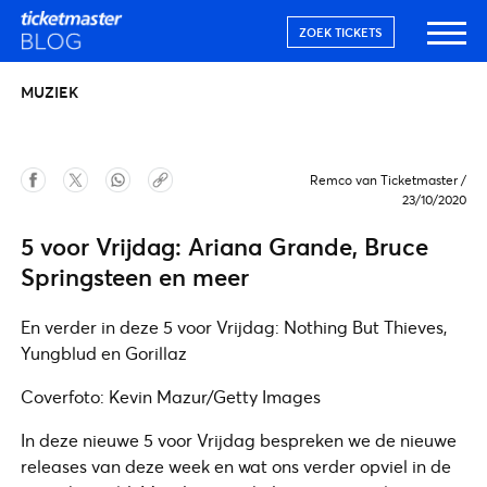
ZOEK TICKETS
MUZIEK
Remco van Ticketmaster
/
23/10/2020
5 voor Vrijdag: Ariana Grande, Bruce
Springsteen en meer
En verder in deze 5 voor Vrijdag: Nothing But Thieves,
Yungblud en Gorillaz
Coverfoto: Kevin Mazur/Getty Images
In deze nieuwe 5 voor Vrijdag bespreken we de nieuwe
releases van deze week en wat ons verder opviel in de