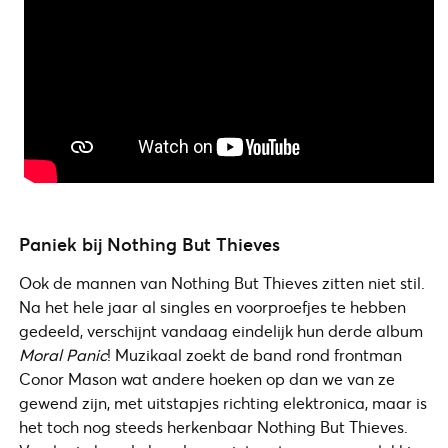
Paniek bij Nothing But Thieves
Ook de mannen van Nothing But Thieves zitten niet stil.
Na het hele jaar al singles en voorproefjes te hebben
gedeeld, verschijnt vandaag eindelijk hun derde album
Moral Panic
! Muzikaal zoekt de band rond frontman
Conor Mason wat andere hoeken op dan we van ze
gewend zijn, met uitstapjes richting elektronica, maar is
het toch nog steeds herkenbaar Nothing But Thieves.