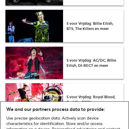
5 voor Vrijdag: Billie Eilish,
BTS, The Killers en meer
5 voor Vrijdag: AC/DC, Billie
Eilish, DI-RECT en meer
5 voor Vrijdag: Royal Blood,
Bastille, ZAYN en meer
We and our partners process data to provide:
Use precise geolocation data. Actively scan device
characteristics for identification. Store and/or access
information on a device. Personalised advertising and content,