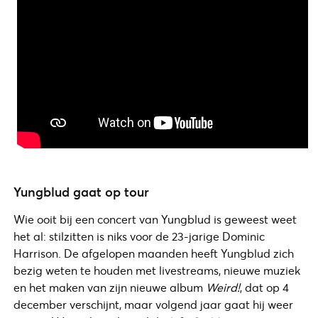
Yungblud gaat op tour
Wie ooit bij een concert van Yungblud is geweest weet
het al: stilzitten is niks voor de 23-jarige Dominic
Harrison. De afgelopen maanden heeft Yungblud zich
bezig weten te houden met livestreams, nieuwe muziek
en het maken van zijn nieuwe album
Weird!
, dat op 4
december verschijnt, maar volgend jaar gaat hij weer