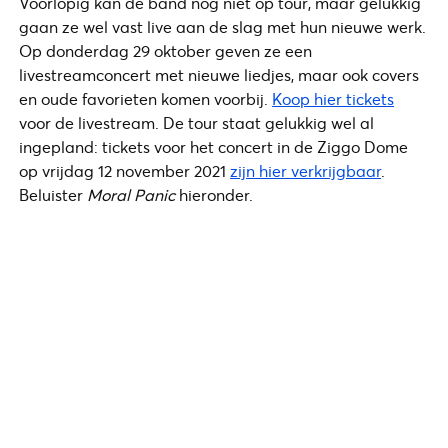
Voorlopig kan de band nog niet op tour, maar gelukkig
gaan ze wel vast live aan de slag met hun nieuwe werk.
Op donderdag 29 oktober geven ze een
livestreamconcert met nieuwe liedjes, maar ook covers
en oude favorieten komen voorbij.
Koop hier tickets
voor de livestream. De tour staat gelukkig wel al
ingepland: tickets voor het concert in de Ziggo Dome
op vrijdag 12 november 2021
zijn hier verkrijgbaar
.
Beluister
Moral Panic
hieronder.