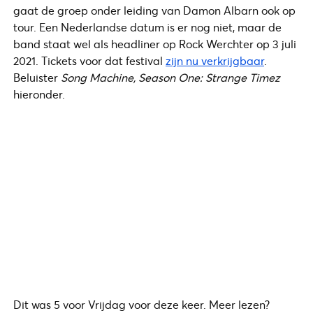
gaat de groep onder leiding van Damon Albarn ook op
tour. Een Nederlandse datum is er nog niet, maar de
band staat wel als headliner op Rock Werchter op 3 juli
2021. Tickets voor dat festival
zijn nu verkrijgbaar
.
Beluister
Song Machine, Season One: Strange Timez
hieronder.
Dit was 5 voor Vrijdag voor deze keer. Meer lezen?