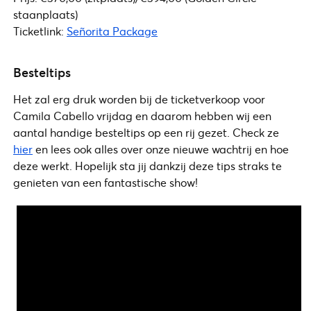
staanplaats)
Ticketlink:
Señorita Package
Besteltips
Het zal erg druk worden bij de ticketverkoop voor
Camila Cabello vrijdag en daarom hebben wij een
aantal handige besteltips op een rij gezet. Check ze
hier
en lees ook alles over onze nieuwe wachtrij en hoe
deze werkt. Hopelijk sta jij dankzij deze tips straks te
genieten van een fantastische show!