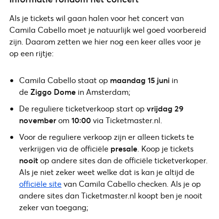
Als je tickets wil gaan halen voor het concert van
Camila Cabello moet je natuurlijk wel goed voorbereid
zijn. Daarom zetten we hier nog een keer alles voor je
op een rijtje:
Camila Cabello staat op
maandag 15 juni
in
de
Ziggo Dome
in Amsterdam;
De reguliere ticketverkoop start op
vrijdag 29
november
om
10:00
via Ticketmaster.nl.
Voor de reguliere verkoop zijn er alleen tickets te
verkrijgen via de officiële
presale
. Koop je tickets
nooit
op andere sites dan de officiële ticketverkoper.
Als je niet zeker weet welke dat is kan je altijd de
officiële site
van Camila Cabello checken. Als je op
andere sites dan Ticketmaster.nl koopt ben je nooit
zeker van toegang;