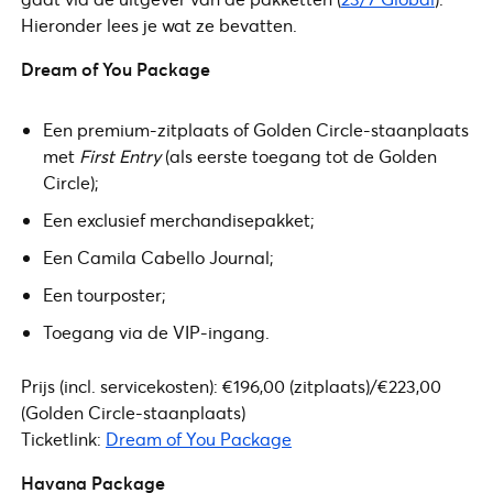
Hieronder lees je wat ze bevatten.
Dream of You Package
Een premium-zitplaats of Golden Circle-staanplaats
met
First Entry
(als eerste toegang tot de Golden
Circle);
Een exclusief merchandisepakket;
Een Camila Cabello Journal;
Een tourposter;
Toegang via de VIP-ingang.
Prijs (incl. servicekosten): €196,00 (zitplaats)/€223,00
(Golden Circle-staanplaats)
Ticketlink:
Dream of You Package
Havana Package