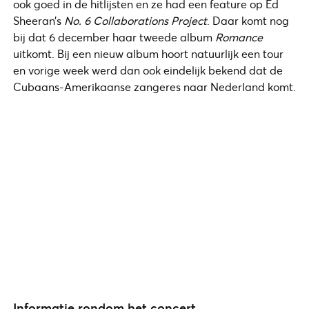
ook goed in de hitlijsten en ze had een feature op Ed
Sheeran’s
No. 6 Collaborations Project
. Daar komt nog
bij dat 6 december haar tweede album
Romance
uitkomt. Bij een nieuw album hoort natuurlijk een tour
en vorige week werd dan ook eindelijk bekend dat de
Cubaans-Amerikaanse zangeres naar Nederland komt.
Informatie rondom het concert