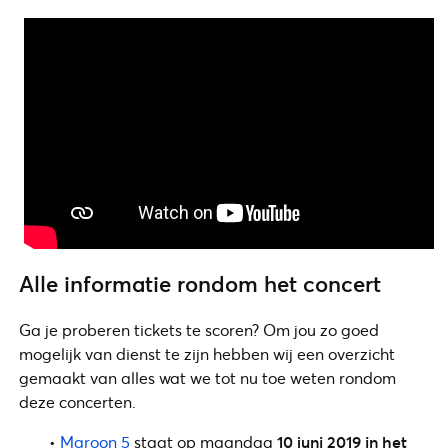
Alle informatie rondom het concert
Ga je proberen tickets te scoren? Om jou zo goed
mogelijk van dienst te zijn hebben wij een overzicht
gemaakt van alles wat we tot nu toe weten rondom
deze concerten.
•
Maroon 5
staat op maandag
10 juni 2019 in het