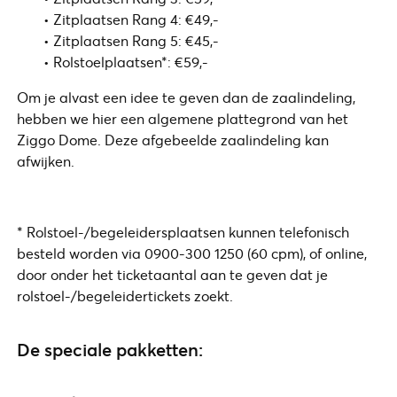
• Zitplaatsen Rang 4: €49,-
• Zitplaatsen Rang 5: €45,-
• Rolstoelplaatsen*: €59,-
Om je alvast een idee te geven dan de zaalindeling,
hebben we hier een algemene plattegrond van het
Ziggo Dome. Deze afgebeelde zaalindeling kan
afwijken.
* Rolstoel-/begeleidersplaatsen kunnen telefonisch
besteld worden via 0900-300 1250 (60 cpm), of online,
door onder het ticketaantal aan te geven dat je
rolstoel-/begeleidertickets zoekt.
De speciale pakketten: