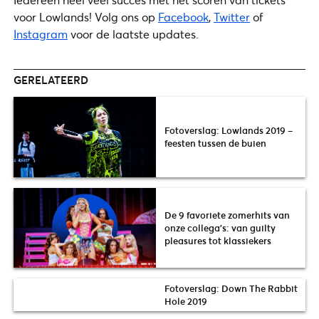
voor Lowlands! Volg ons op
Facebook
,
Twitter
of
Instagram
voor de laatste updates.
GERELATEERD
Fotoverslag: Lowlands 2019 –
feesten tussen de buien
De 9 favoriete zomerhits van
onze collega’s: van guilty
pleasures tot klassiekers
Fotoverslag: Down The Rabbit
Hole 2019