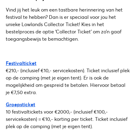
Vind jij het leuk om een tastbare herinnering van het
festival te hebben? Dan is er speciaal voor jou het
unieke Lowlands Collector Ticket! Kies in het
bestelproces de optie ‘Collector Ticket’ om zo’n gaaf
toegangsbewijs te bemachtigen.
Festivalticket
€210,- (inclusief €10,- servicekosten). Ticket inclusief plek
op de camping (met je eigen tent). Er is ook de
mogelijkheid om gespreid te betalen. Hiervoor betaal
je €7,50 extra.
Groepsticket
10 festivaltickets voor €2000,- (inclusief €100,-
servicekosten) = €10,- korting per ticket. Ticket inclusief
plek op de camping (met je eigen tent).