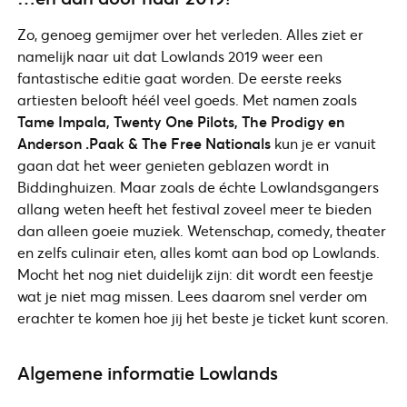
Zo, genoeg gemijmer over het verleden. Alles ziet er
namelijk naar uit dat Lowlands 2019 weer een
fantastische editie gaat worden. De eerste reeks
artiesten belooft héél veel goeds. Met namen zoals
Tame Impala, Twenty One Pilots, The Prodigy en
Anderson .Paak & The Free Nationals
kun je er vanuit
gaan dat het weer genieten geblazen wordt in
Biddinghuizen. Maar zoals de échte Lowlandsgangers
allang weten heeft het festival zoveel meer te bieden
dan alleen goeie muziek. Wetenschap, comedy, theater
en zelfs culinair eten, alles komt aan bod op Lowlands.
Mocht het nog niet duidelijk zijn: dit wordt een feestje
wat je niet mag missen. Lees daarom snel verder om
erachter te komen hoe jij het beste je ticket kunt scoren.
Algemene informatie Lowlands