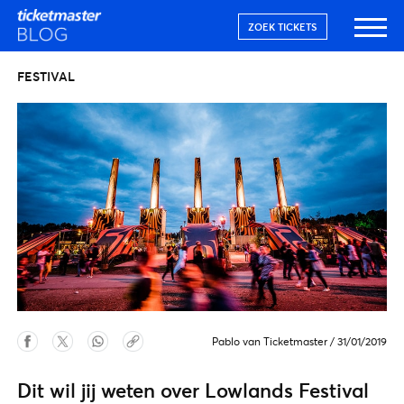
ZOEK TICKETS
FESTIVAL
Pablo van Ticketmaster
/
31/01/2019
Dit wil jij weten over Lowlands Festival