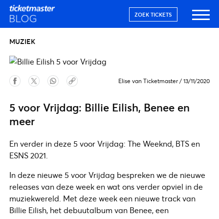
ZOEK TICKETS
MUZIEK
Elise van Ticketmaster
/
13/11/2020
5 voor Vrijdag: Billie Eilish, Benee en
meer
En verder in deze 5 voor Vrijdag: The Weeknd, BTS en
ESNS 2021.
In deze nieuwe 5 voor Vrijdag bespreken we de nieuwe
releases van deze week en wat ons verder opviel in de
muziekwereld. Met deze week een nieuwe track van
Billie Eilish, het debuutalbum van Benee, een