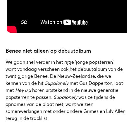
Benee niet alleen op debuutalbum
We gaan snel verder in het rijtje ‘jonge popsterren’,
want vandaag verscheen ook het debuutalbum van de
twintigjarige Benee. De Nieuw-Zeelandse, die we
kennen van de hit
Supalonely
met Gus Dapperton, laat
met
Hey u x
horen uitstekend in de nieuwe generatie
popsterren te passen.
Supalonely
was ze tijdens de
opnames van de plaat niet, want we zien
samenwerkingen met onder andere Grimes en Lily Allen
terug in de tracklist.