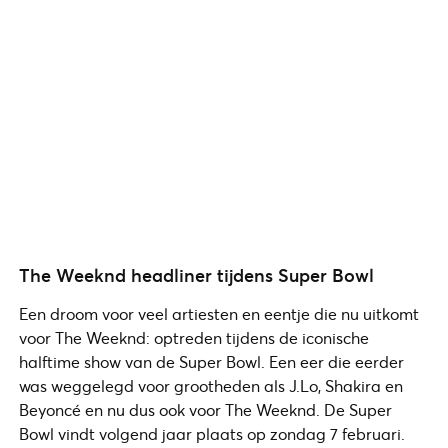
The Weeknd headliner tijdens Super Bowl
Een droom voor veel artiesten en eentje die nu uitkomt
voor The Weeknd: optreden tijdens de iconische
halftime show van de Super Bowl. Een eer die eerder
was weggelegd voor grootheden als J.Lo, Shakira en
Beyoncé en nu dus ook voor The Weeknd. De Super
Bowl vindt volgend jaar plaats op zondag 7 februari.