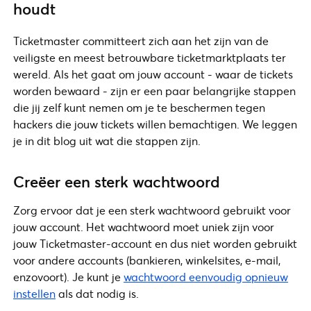
houdt
Ticketmaster committeert zich aan het zijn van de
veiligste en meest betrouwbare ticketmarktplaats ter
wereld. Als het gaat om jouw account - waar de tickets
worden bewaard - zijn er een paar belangrijke stappen
die jij zelf kunt nemen om je te beschermen tegen
hackers die jouw tickets willen bemachtigen. We leggen
je in dit blog uit wat die stappen zijn.
Creëer een sterk wachtwoord
Zorg ervoor dat je een sterk wachtwoord gebruikt voor
jouw account. Het wachtwoord moet uniek zijn voor
jouw Ticketmaster-account en dus niet worden gebruikt
voor andere accounts (bankieren, winkelsites, e-mail,
enzovoort). Je kunt je
wachtwoord eenvoudig opnieuw
instellen
als dat nodig is.