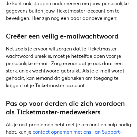
Je kunt ook stappen ondernemen om jouw persoonlijke
gegevens buiten jouw Ticketmaster-account om te
beveiligen. Hier zijn nog een paar aanbevelingen:
Creëer een veilig e-mailwachtwoord
Net zoals je ervoor wil zorgen dat je Ticketmaster-
wachtwoord uniek is, moet je hetzelfde doen voor je
persoonlijke e-mail. Zorg ervoor dat je ook daar een
sterk, uniek wachtwoord gebruikt. Als je e-mail wordt
gehackt, kan iemand dit gebruiken om toegang te
krijgen tot je Ticketmaster-account.
Pas op voor derden die zich voordoen
als Ticketmaster-medewerkers
Als je ooit problemen hebt met je account en hulp nodig
hebt, kun je
contact opnemen met ons Fan Support-