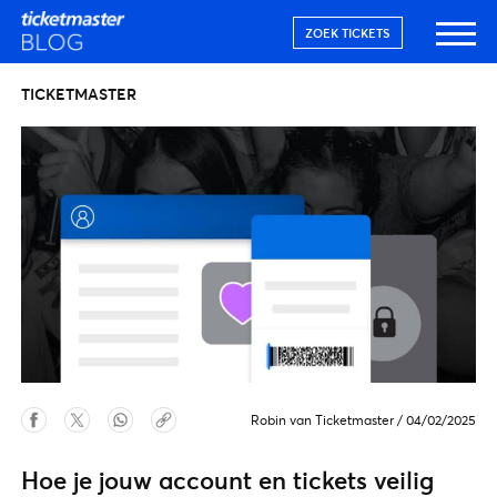
ZOEK TICKETS
TICKETMASTER
Robin van Ticketmaster
/
04/02/2025
Hoe je jouw account en tickets veilig