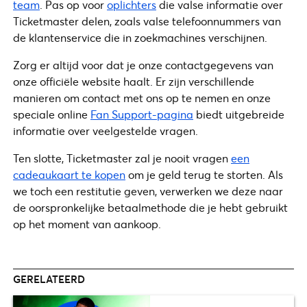
team
. Pas op voor
oplichters
die valse informatie over
Ticketmaster delen, zoals valse telefoonnummers van
de klantenservice die in zoekmachines verschijnen.
Zorg er altijd voor dat je onze contactgegevens van
onze officiële website haalt. Er zijn verschillende
manieren om contact met ons op te nemen en onze
speciale online
Fan Support-pagina
biedt uitgebreide
informatie over veelgestelde vragen.
Ten slotte, Ticketmaster zal je nooit vragen
een
cadeaukaart te kopen
om je geld terug te storten. Als
we toch een restitutie geven, verwerken we deze naar
de oorspronkelijke betaalmethode die je hebt gebruikt
op het moment van aankoop.
GERELATEERD