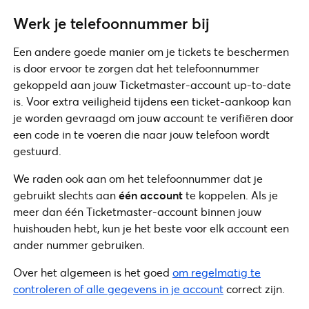
Werk je telefoonnummer bij
Een andere goede manier om je tickets te beschermen
is door ervoor te zorgen dat het telefoonnummer
gekoppeld aan jouw Ticketmaster-account up-to-date
is. Voor extra veiligheid tijdens een ticket-aankoop kan
je worden gevraagd om jouw account te verifiëren door
een code in te voeren die naar jouw telefoon wordt
gestuurd.
We raden ook aan om het telefoonnummer dat je
gebruikt slechts aan
één account
te koppelen. Als je
meer dan één Ticketmaster-account binnen jouw
huishouden hebt, kun je het beste voor elk account een
ander nummer gebruiken.
Over het algemeen is het goed
om regelmatig te
controleren of alle gegevens in je account
correct zijn.