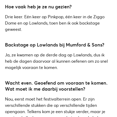
Hoe vaak heb je ze nu gezien?
Drie keer. Eén keer op Pinkpop, één keer in de Ziggo
Dome en op Lowlands, toen ben ik ook backstage
geweest.
Backstage op Lowlands bij Mumford & Sons?
Ja, ze kwamen op de derde dag op Lowlands, dus ik
heb de dagen daarvoor al kunnen oefenen om zo snel
mogelijk vooraan te komen.
Wacht even. Geoefend om vooraan te komen.
Wat moet ik me daarbij voorstellen?
Nou, eerst moet het festivalterrein open. Er zijn
verschillende stukken die op verschillende tijden
opengaan. Telkens kom je een stukje verder, maar je