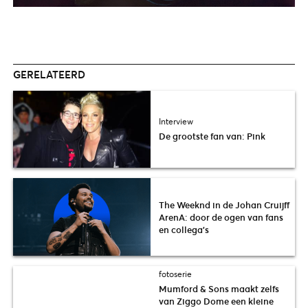
GERELATEERD
Interview
De grootste fan van: Pink
The Weeknd in de Johan Cruijff
ArenA: door de ogen van fans
en collega’s
fotoserie
Mumford & Sons maakt zelfs
van Ziggo Dome een kleine