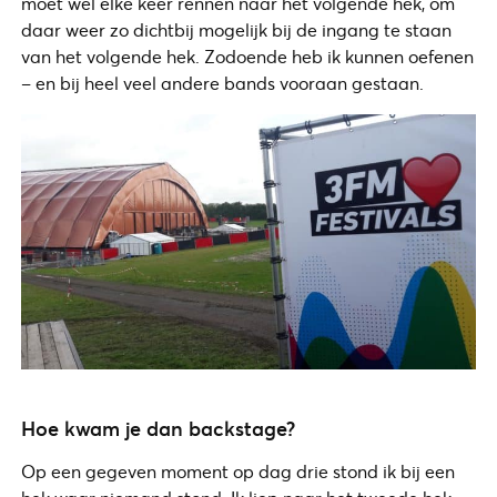
moet wel elke keer rennen naar het volgende hek, om
daar weer zo dichtbij mogelijk bij de ingang te staan
van het volgende hek. Zodoende heb ik kunnen oefenen
– en bij heel veel andere bands vooraan gestaan.
Hoe kwam je dan backstage?
Op een gegeven moment op dag drie stond ik bij een