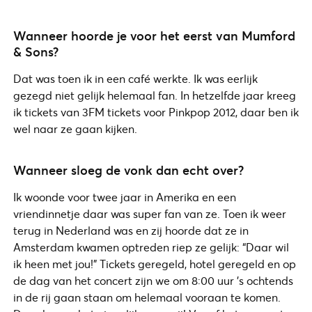
Wanneer hoorde je voor het eerst van Mumford
& Sons?
Dat was toen ik in een café werkte. Ik was eerlijk
gezegd niet gelijk helemaal fan. In hetzelfde jaar kreeg
ik tickets van 3FM tickets voor Pinkpop 2012, daar ben ik
wel naar ze gaan kijken.
Wanneer sloeg de vonk dan echt over?
Ik woonde voor twee jaar in Amerika en een
vriendinnetje daar was super fan van ze. Toen ik weer
terug in Nederland was en zij hoorde dat ze in
Amsterdam kwamen optreden riep ze gelijk: “Daar wil
ik heen met jou!” Tickets geregeld, hotel geregeld en op
de dag van het concert zijn we om 8:00 uur ’s ochtends
in de rij gaan staan om helemaal vooraan te komen.