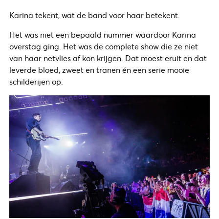
Karina tekent, wat de band voor haar betekent.
Het was niet een bepaald nummer waardoor Karina
overstag ging. Het was de complete show die ze niet
van haar netvlies af kon krijgen. Dat moest eruit en dat
leverde bloed, zweet en tranen én een serie mooie
schilderijen op.