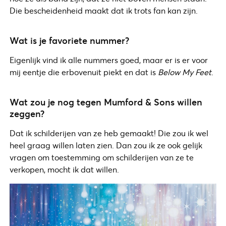
Die bescheidenheid maakt dat ik trots fan kan zijn.
Wat is je favoriete nummer?
Eigenlijk vind ik alle nummers goed, maar er is er voor
mij eentje die erbovenuit piekt en dat is
Below My Feet
.
Wat zou je nog tegen Mumford & Sons willen
zeggen?
Dat ik schilderijen van ze heb gemaakt! Die zou ik wel
heel graag willen laten zien. Dan zou ik ze ook gelijk
vragen om toestemming om schilderijen van ze te
verkopen, mocht ik dat willen.